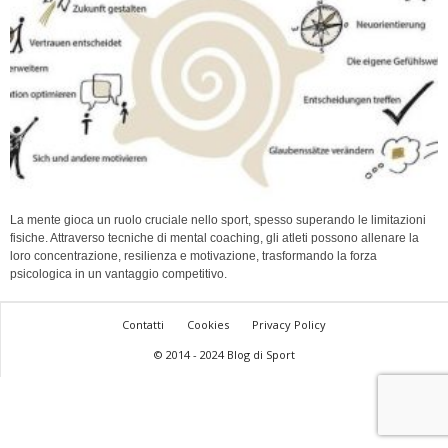
La mente gioca un ruolo cruciale nello sport, spesso superando le limitazioni
fisiche. Attraverso tecniche di mental coaching, gli atleti possono allenare la
loro concentrazione, resilienza e motivazione, trasformando la forza
psicologica in un vantaggio competitivo.
Contatti
Cookies
Privacy Policy
© 2014 - 2024 Blog di Sport