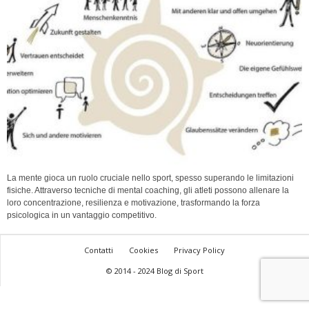
La mente gioca un ruolo cruciale nello sport, spesso superando le limitazioni
fisiche. Attraverso tecniche di mental coaching, gli atleti possono allenare la
loro concentrazione, resilienza e motivazione, trasformando la forza
psicologica in un vantaggio competitivo.
Contatti
Cookies
Privacy Policy
© 2014 - 2024 Blog di Sport