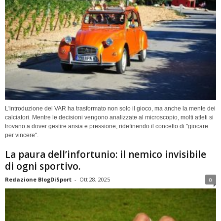
L'introduzione del VAR ha trasformato non solo il gioco, ma anche la mente dei
calciatori. Mentre le decisioni vengono analizzate al microscopio, molti atleti si
trovano a dover gestire ansia e pressione, ridefinendo il concetto di "giocare
per vincere".
La paura dell’infortunio: il nemico invisibile
di ogni sportivo.
Redazione BlogDiSport
-
Ott 28, 2025
0