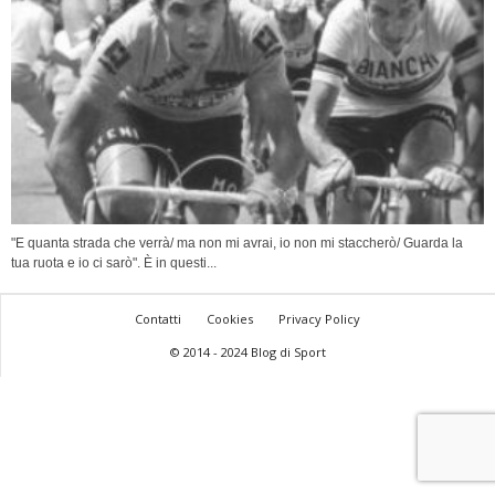
"E quanta strada che verrà/ ma non mi avrai, io non mi staccherò/ Guarda la
tua ruota e io ci sarò". È in questi...
Contatti
Cookies
Privacy Policy
© 2014 - 2024 Blog di Sport