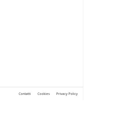
Contatti
Cookies
Privacy Policy