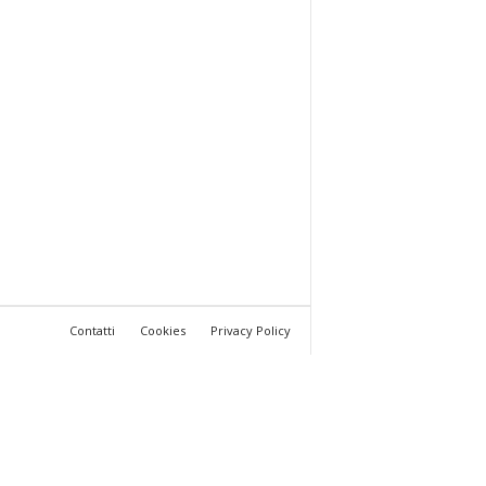
Contatti
Cookies
Privacy Policy