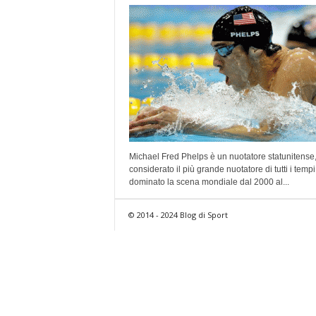
Michael Fred Phelps è un nuotatore statunitense
considerato il più grande nuotatore di tutti i temp
dominato la scena mondiale dal 2000 al...
© 2014 - 2024 Blog di Sport