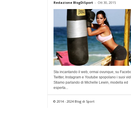
Redazione BlogDiSport
-
Ott 30, 2015
Sta incantando il web, ormai ovunque, su Faceb
Twitter, Instagram e Youtube spopolano i suoi vid
Stiamo parlando di Michelle Lewin, modella ed
esperta...
© 2014 - 2024 Blog di Sport