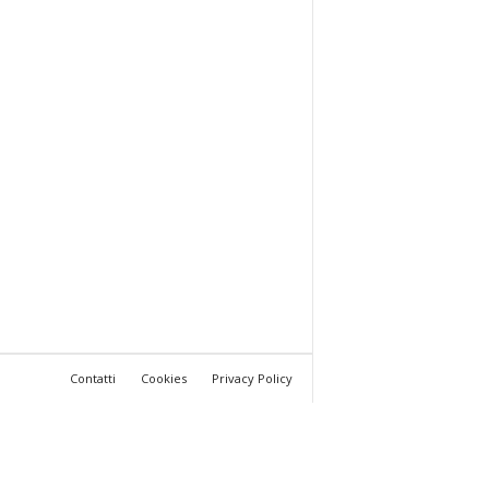
Contatti
Cookies
Privacy Policy