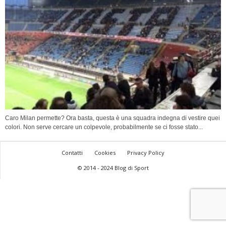
Caro Milan permette? Ora basta, questa è una squadra indegna di vestire quei
colori. Non serve cercare un colpevole, probabilmente se ci fosse stato...
Contatti
Cookies
Privacy Policy
© 2014 - 2024 Blog di Sport