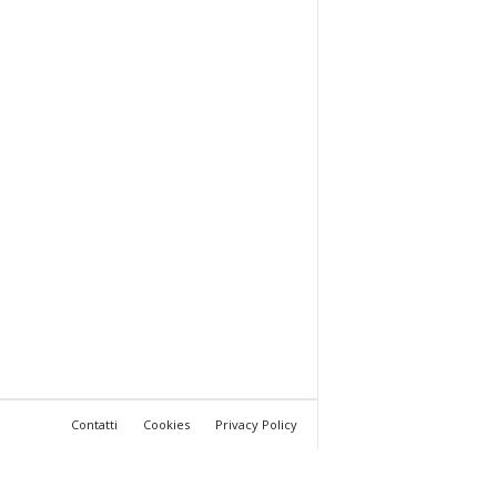
Contatti
Cookies
Privacy Policy