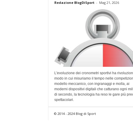
Redazione BlogDiSport
-
Mag 21, 2026
L'evoluzione dei cronometri sportivi ha rivoluziona
modo in cui misuriamo il tempo nelle competizion
modello meccanico, con ingranaggi e molla, ai
moderni dispositivi digitali che catturano ogni mi
di secondo, la tecnologia ha reso le gare più pre
spettacolari.
© 2014 - 2024 Blog di Sport