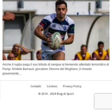
Anche il rugby paga il suo tributo di sangue al tremendo attentato terroristico di
Parigi. Aristide Barraud, giocatore 26enne del Mogliano, è rimasto
gravemente...
Contatti
Cookies
Privacy Policy
© 2014 - 2024 Blog di Sport