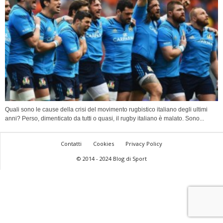
Quali sono le cause della crisi del movimento rugbistico italiano degli ultimi
anni? Perso, dimenticato da tutti o quasi, il rugby italiano è malato. Sono...
Contatti
Cookies
Privacy Policy
© 2014 - 2024 Blog di Sport