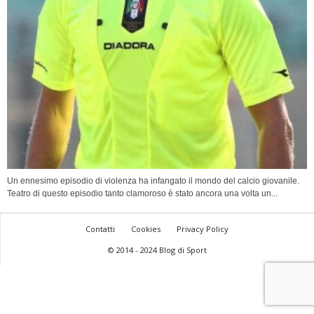
Un ennesimo episodio di violenza ha infangato il mondo del calcio giovanile.
Teatro di questo episodio tanto clamoroso è stato ancora una volta un...
Contatti
Cookies
Privacy Policy
© 2014 - 2024 Blog di Sport