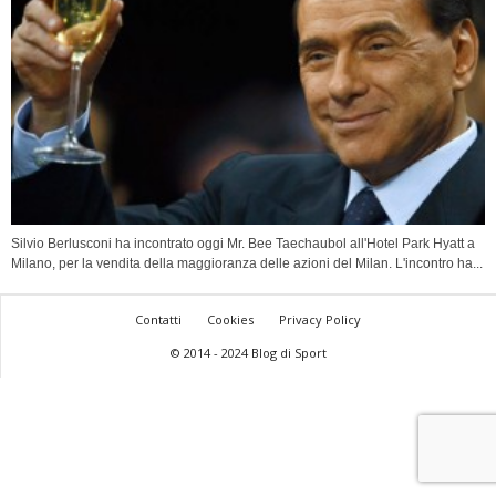
Silvio Berlusconi ha incontrato oggi Mr. Bee Taechaubol all'Hotel Park Hyatt a
Milano, per la vendita della maggioranza delle azioni del Milan. L'incontro ha...
Contatti
Cookies
Privacy Policy
© 2014 - 2024 Blog di Sport