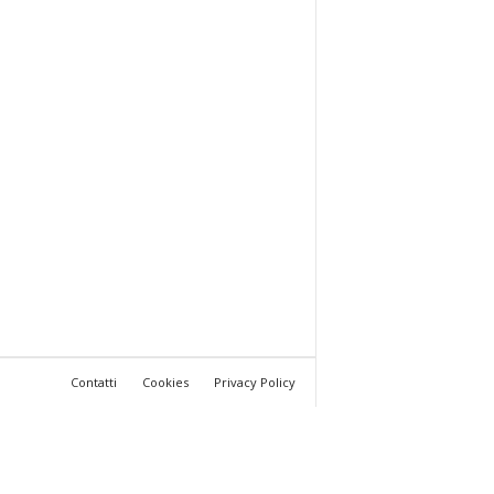
Contatti
Cookies
Privacy Policy