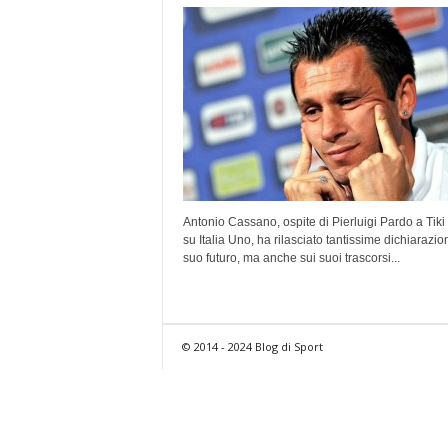
Antonio Cassano, ospite di Pierluigi Pardo a Tiki
su Italia Uno, ha rilasciato tantissime dichiarazion
suo futuro, ma anche sui suoi trascorsi...
© 2014 - 2024 Blog di Sport