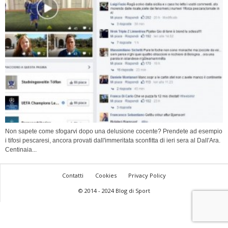
Non sapete come sfogarvi dopo una delusione cocente? Prendete ad esempio
i tifosi pescaresi, ancora provati dall'immeritata sconfitta di ieri sera al Dall'Ara.
Centinaia...
Contatti
Cookies
Privacy Policy
© 2014 - 2024 Blog di Sport