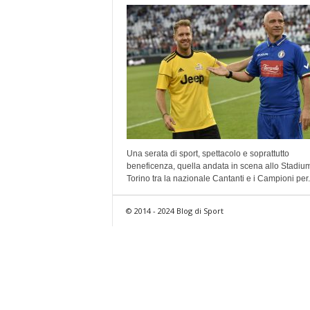
Una serata di sport, spettacolo e soprattutto
beneficenza, quella andata in scena allo Stadium
Torino tra la nazionale Cantanti e i Campioni per.
© 2014 - 2024 Blog di Sport