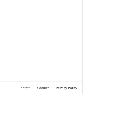
Contatti
Cookies
Privacy Policy