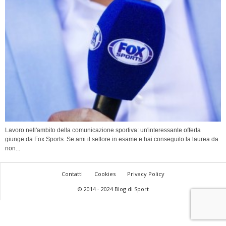
Lavoro nell'ambito della comunicazione sportiva: un'interessante offerta
giunge da Fox Sports. Se ami il settore in esame e hai conseguito la laurea da
non...
Contatti
Cookies
Privacy Policy
© 2014 - 2024 Blog di Sport