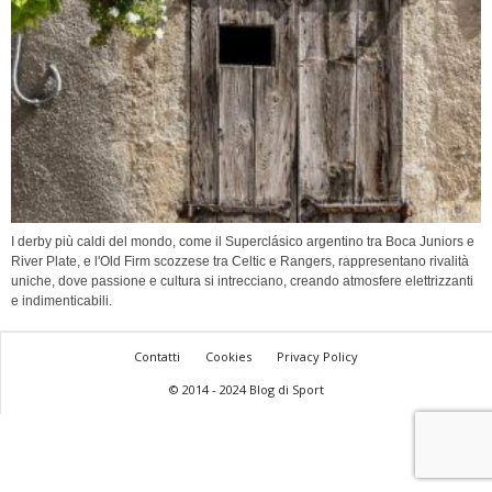
I derby più caldi del mondo, come il Superclásico argentino tra Boca Juniors e
River Plate, e l'Old Firm scozzese tra Celtic e Rangers, rappresentano rivalità
uniche, dove passione e cultura si intrecciano, creando atmosfere elettrizzanti
e indimenticabili.
Contatti
Cookies
Privacy Policy
© 2014 - 2024 Blog di Sport