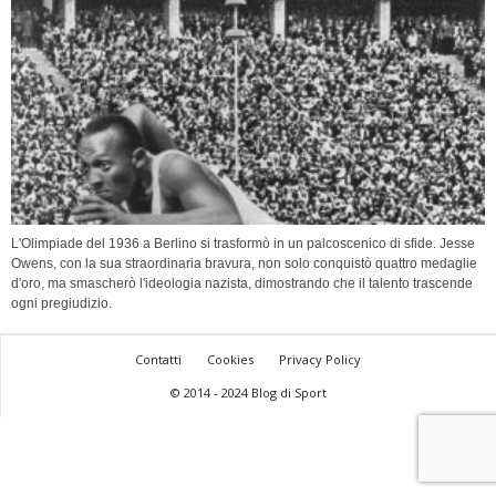
L'Olimpiade del 1936 a Berlino si trasformò in un palcoscenico di sfide. Jesse
Owens, con la sua straordinaria bravura, non solo conquistò quattro medaglie
d'oro, ma smascherò l'ideologia nazista, dimostrando che il talento trascende
ogni pregiudizio.
Contatti
Cookies
Privacy Policy
© 2014 - 2024 Blog di Sport