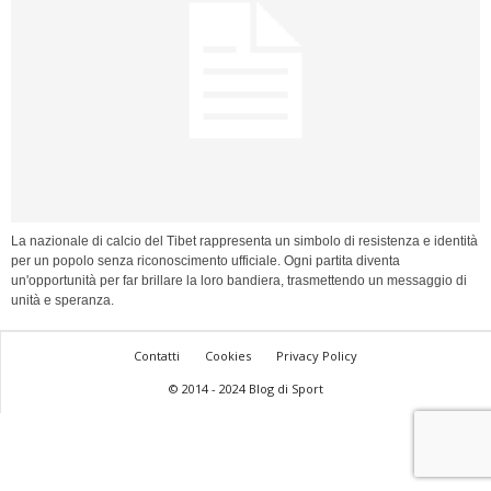
La nazionale di calcio del Tibet rappresenta un simbolo di resistenza e identità
per un popolo senza riconoscimento ufficiale. Ogni partita diventa
un'opportunità per far brillare la loro bandiera, trasmettendo un messaggio di
unità e speranza.
Contatti
Cookies
Privacy Policy
© 2014 - 2024 Blog di Sport