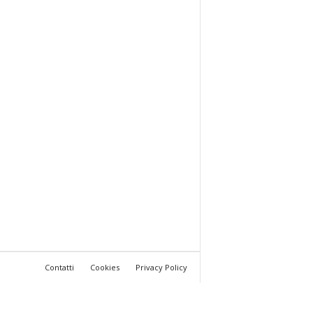
Contatti
Cookies
Privacy Policy