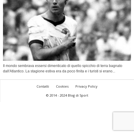
Il mondo sembrava essersi dimenticato di quello spicchio di terra bagnato
dall'Atlantico. La stagione estiva era da poco finita e i turisti si erano...
Contatti
Cookies
Privacy Policy
© 2014 - 2024 Blog di Sport