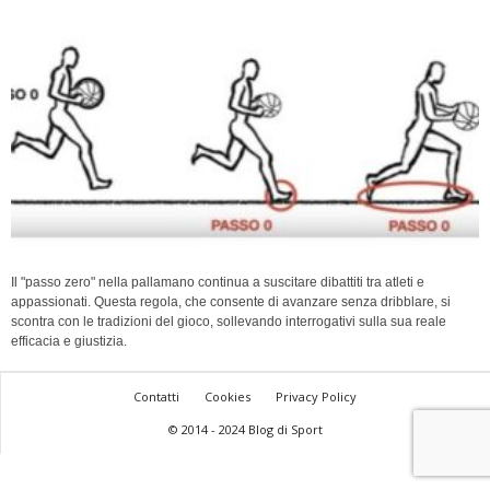
Il "passo zero" nella pallamano continua a suscitare dibattiti tra atleti e
appassionati. Questa regola, che consente di avanzare senza dribblare, si
scontra con le tradizioni del gioco, sollevando interrogativi sulla sua reale
efficacia e giustizia.
Contatti
Cookies
Privacy Policy
© 2014 - 2024 Blog di Sport