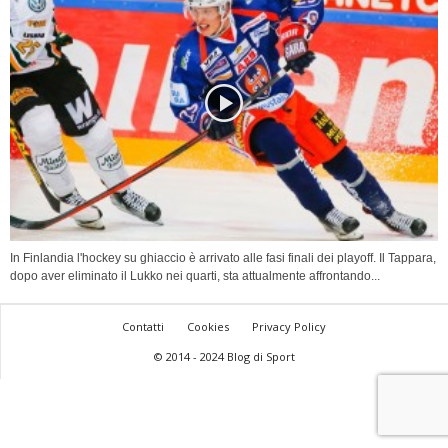
In Finlandia l'hockey su ghiaccio è arrivato alle fasi finali dei playoff. Il Tappara,
dopo aver eliminato il Lukko nei quarti, sta attualmente affrontando...
Contatti
Cookies
Privacy Policy
© 2014 - 2024 Blog di Sport