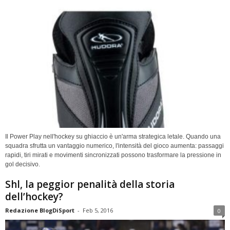
Il Power Play nell'hockey su ghiaccio è un'arma strategica letale. Quando una
squadra sfrutta un vantaggio numerico, l'intensità del gioco aumenta: passaggi
rapidi, tiri mirati e movimenti sincronizzati possono trasformare la pressione in
gol decisivo.
Shl, la peggior penalità della storia
dell’hockey?
Redazione BlogDiSport
-
Feb 5, 2016
0