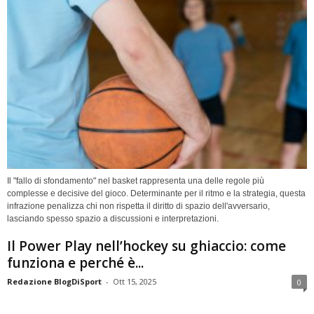
Il "fallo di sfondamento" nel basket rappresenta una delle regole più
complesse e decisive del gioco. Determinante per il ritmo e la strategia, questa
infrazione penalizza chi non rispetta il diritto di spazio dell'avversario,
lasciando spesso spazio a discussioni e interpretazioni.
Il Power Play nell’hockey su ghiaccio: come
funziona e perché è...
Redazione BlogDiSport
-
Ott 15, 2025
0