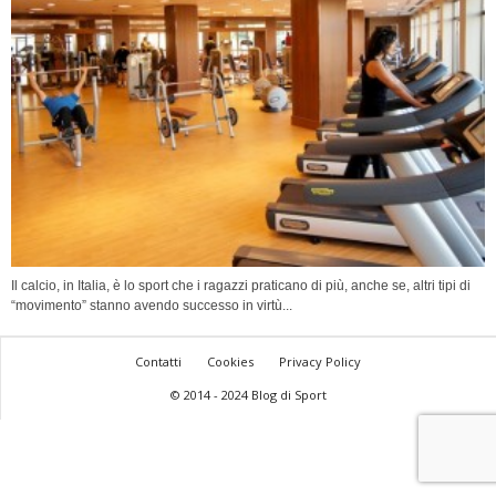
Il calcio, in Italia, è lo sport che i ragazzi praticano di più, anche se, altri tipi di
“movimento” stanno avendo successo in virtù...
Contatti
Cookies
Privacy Policy
© 2014 - 2024 Blog di Sport