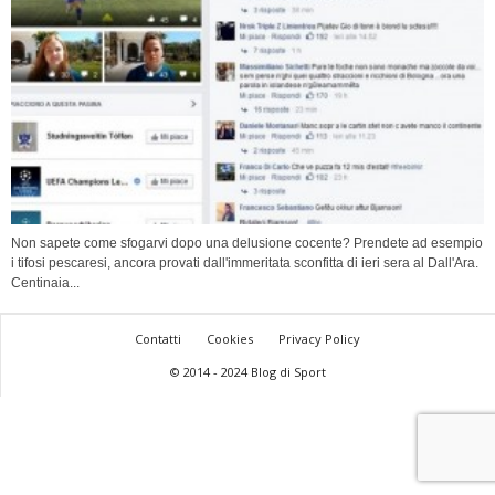
Non sapete come sfogarvi dopo una delusione cocente? Prendete ad esempio
i tifosi pescaresi, ancora provati dall'immeritata sconfitta di ieri sera al Dall'Ara.
Centinaia...
Contatti
Cookies
Privacy Policy
© 2014 - 2024 Blog di Sport