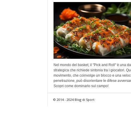
Nel mondo del basket, il "Pick and Roll" è una d
strategica che richiede sintonia tra i giocatori. Q
movimento, che coinvolge un blocco e una veloc
penetrazione, può disorientare le difese avversar
Scopri come dominarlo sul campo!
© 2014 - 2024 Blog di Sport