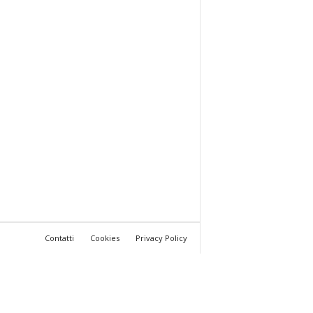
Contatti
Cookies
Privacy Policy