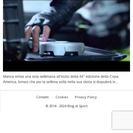
Manca ormai una sola settimana all'inizio della 44° edizione della Copa
America, torneo che per la settima volta nella sua storia si disputerà in...
Contatti
Cookies
Privacy Policy
© 2014 - 2024 Blog di Sport