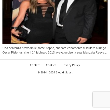
Una sentenza prevedibile, forse troppo, che farà certamente discutere a lungo.
Oscar Pistorius, che il 14 febbraio 2013 aveva ucciso la sua fidanzata Reeva...
Contatti
Cookies
Privacy Policy
© 2014 - 2024 Blog di Sport