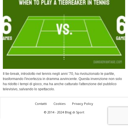
Il tie-break, introdotto nel tennis negli anni '70, ha rivoluzionato le partite,
trasformando l'incertezza in dramma avvincente. Questa invenzione non solo
ha ridotto i tempi di gioco, ma ha anche catturato l'attenzione del pubblico
televisivo, salvando lo spettacolo.
Contatti
Cookies
Privacy Policy
© 2014 - 2024 Blog di Sport