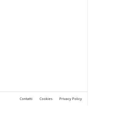
Contatti
Cookies
Privacy Policy