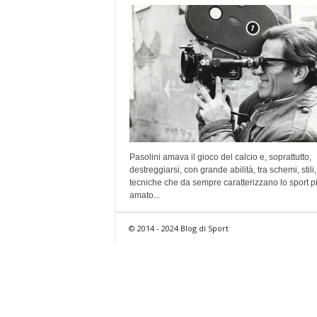
Pasolini amava il gioco del calcio e, soprattutto,
destreggiarsi, con grande abilità, tra schemi, stili,
tecniche che da sempre caratterizzano lo sport p
amato...
© 2014 - 2024 Blog di Sport