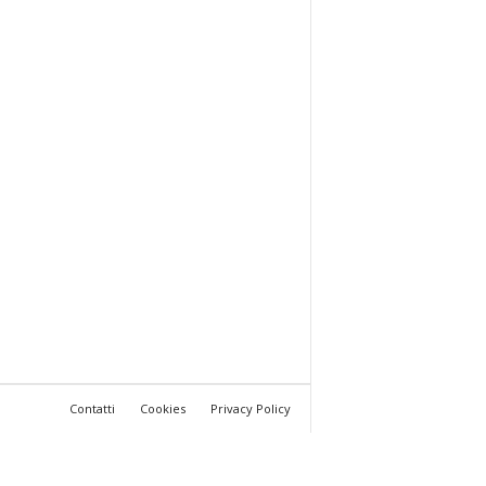
Contatti
Cookies
Privacy Policy