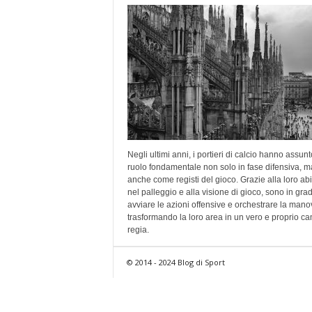
Negli ultimi anni, i portieri di calcio hanno assun
ruolo fondamentale non solo in fase difensiva, m
anche come registi del gioco. Grazie alla loro abil
nel palleggio e alla visione di gioco, sono in grad
avviare le azioni offensive e orchestrare la mano
trasformando la loro area in un vero e proprio c
regia.
© 2014 - 2024 Blog di Sport