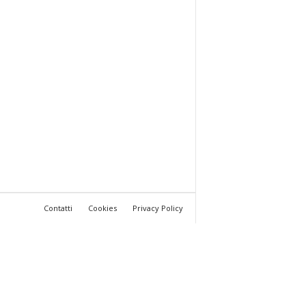
Contatti
Cookies
Privacy Policy