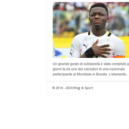
Un grande gesto di solidarietà è stato compiuto 
giorni fa da uno dei calciatori di una nazionale
partecipante al Mondiale in Brasile. L’elemento...
© 2014 - 2024 Blog di Sport