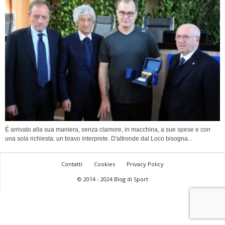
É arrivato alla sua maniera, senza clamore, in macchina, a sue spese e con
una sola richiesta: un bravo interprete. D'altronde dal Loco bisogna...
Contatti
Cookies
Privacy Policy
© 2014 - 2024 Blog di Sport