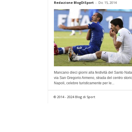
Redazione BlogDiSport
-
Dic 15, 2014
Mancano dieci giorni alla festività del Santo Nata
via San Gregorio Armeno, strada del centro storic
Napoli, celebre turisticamente per le...
© 2014 - 2024 Blog di Sport