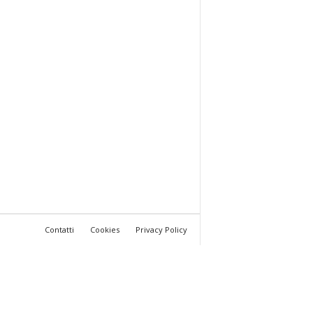
Contatti
Cookies
Privacy Policy