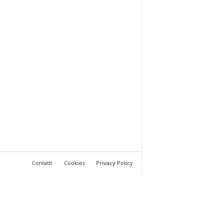
Contatti
Cookies
Privacy Policy