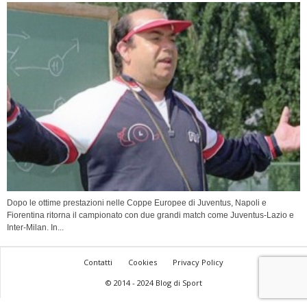
Dopo le ottime prestazioni nelle Coppe Europee di Juventus, Napoli e
Fiorentina ritorna il campionato con due grandi match come Juventus-Lazio e
Inter-Milan. In...
Contatti
Cookies
Privacy Policy
© 2014 - 2024 Blog di Sport