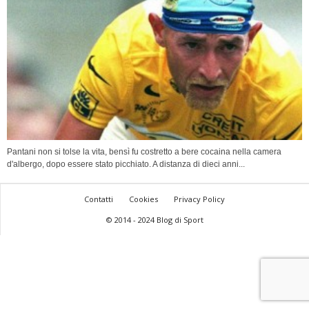
Pantani non si tolse la vita, bensì fu costretto a bere cocaina nella camera
d'albergo, dopo essere stato picchiato. A distanza di dieci anni...
Contatti
Cookies
Privacy Policy
© 2014 - 2024 Blog di Sport