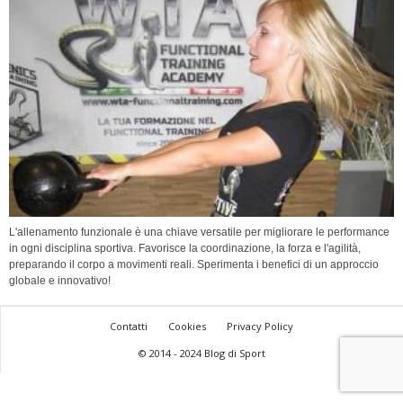
L'allenamento funzionale è una chiave versatile per migliorare le performance
in ogni disciplina sportiva. Favorisce la coordinazione, la forza e l'agilità,
preparando il corpo a movimenti reali. Sperimenta i benefici di un approccio
globale e innovativo!
Contatti
Cookies
Privacy Policy
© 2014 - 2024 Blog di Sport