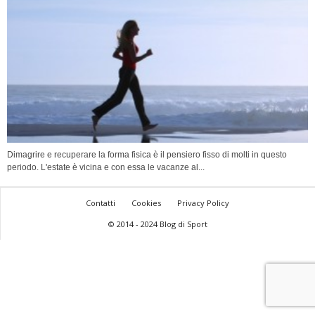
Dimagrire e recuperare la forma fisica è il pensiero fisso di molti in questo
periodo. L'estate è vicina e con essa le vacanze al...
Contatti
Cookies
Privacy Policy
© 2014 - 2024 Blog di Sport