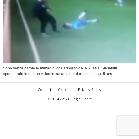
Sono senza parole le immagini che arrivano dalla Russia. Sta infatti
spopolando in rete un video in cui un allenatore, nel corso di una...
Contatti
Cookies
Privacy Policy
© 2014 - 2024 Blog di Sport