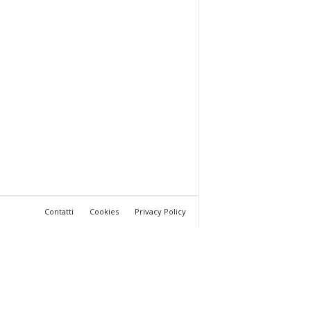
Contatti
Cookies
Privacy Policy