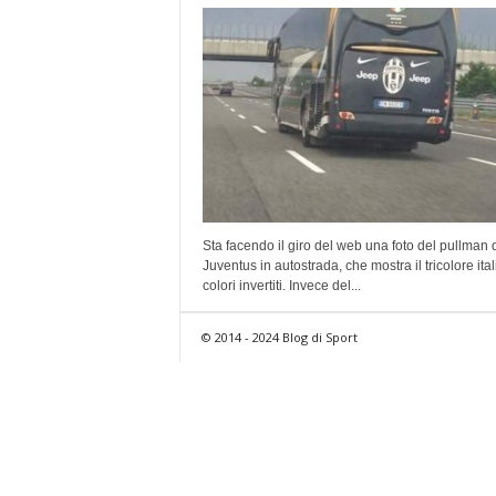
Sta facendo il giro del web una foto del pullman 
Juventus in autostrada, che mostra il tricolore ita
colori invertiti. Invece del...
© 2014 - 2024 Blog di Sport