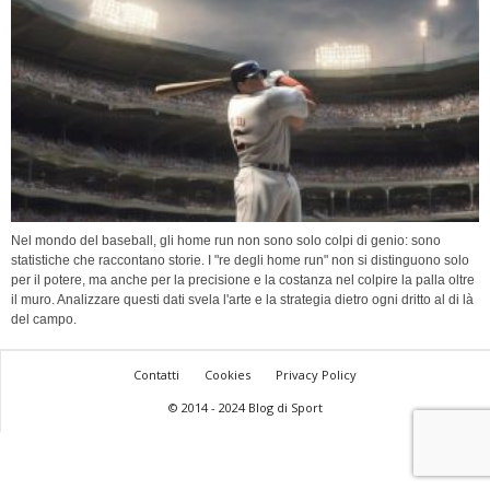
Nel mondo del baseball, gli home run non sono solo colpi di genio: sono
statistiche che raccontano storie. I "re degli home run" non si distinguono solo
per il potere, ma anche per la precisione e la costanza nel colpire la palla oltre
il muro. Analizzare questi dati svela l'arte e la strategia dietro ogni dritto al di là
del campo.
Contatti
Cookies
Privacy Policy
© 2014 - 2024 Blog di Sport