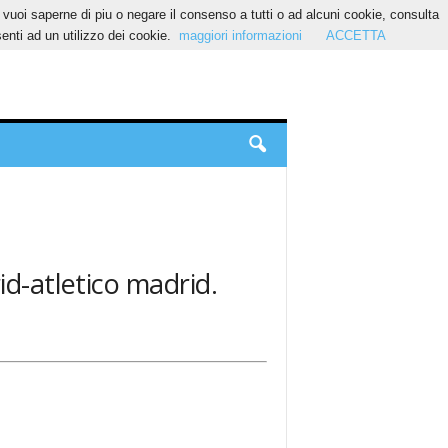
Se vuoi saperne di piu o negare il consenso a tutti o ad alcuni cookie, consulta
nti ad un utilizzo dei cookie.
maggiori informazioni
ACCETTA
id-atletico madrid.