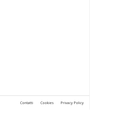
Contatti
Cookies
Privacy Policy