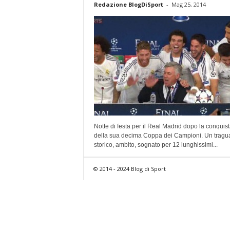
Redazione BlogDiSport
-
Mag 25, 2014
Notte di festa per il Real Madrid dopo la conquis
della sua decima Coppa dei Campioni. Un tragu
storico, ambito, sognato per 12 lunghissimi...
© 2014 - 2024 Blog di Sport