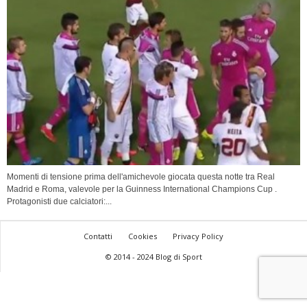
Momenti di tensione prima dell'amichevole giocata questa notte tra Real
Madrid e Roma, valevole per la Guinness International Champions Cup .
Protagonisti due calciatori:...
Contatti
Cookies
Privacy Policy
© 2014 - 2024 Blog di Sport