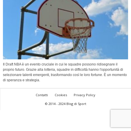
Il Draft NBA è un evento cruciale in cui le squadre possono ridisegnare il
proprio futuro. Grazie alla lotteria, squadre in difficoltà hanno l'opportunità di
selezionare talenti emergenti, trasformando così le loro fortune. È un momento
di speranza e strategia.
Contatti
Cookies
Privacy Policy
© 2014 - 2024 Blog di Sport