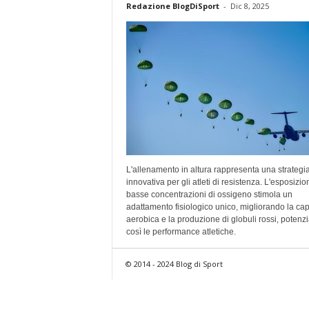
Redazione BlogDiSport
-
Dic 8, 2025
L'allenamento in altura rappresenta una strategi
innovativa per gli atleti di resistenza. L'esposizio
basse concentrazioni di ossigeno stimola un
adattamento fisiologico unico, migliorando la cap
aerobica e la produzione di globuli rossi, potenz
così le performance atletiche.
© 2014 - 2024 Blog di Sport