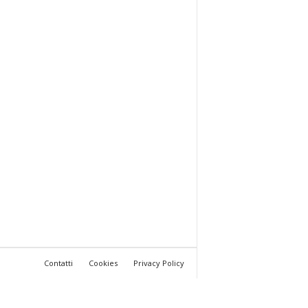
Contatti
Cookies
Privacy Policy