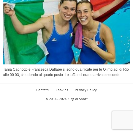
Tania Cagnotto e Francesca Dallapè si sono qualificate per le Olimpiadi di Rio
alle 00.03, chiudendo al quarto posto. Le tuffatrici erano arrivate seconde...
Contatti
Cookies
Privacy Policy
© 2014 - 2024 Blog di Sport