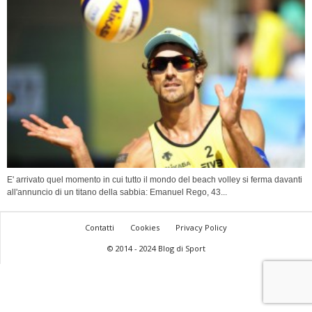
E' arrivato quel momento in cui tutto il mondo del beach volley si ferma davanti
all'annuncio di un titano della sabbia: Emanuel Rego, 43...
Contatti
Cookies
Privacy Policy
© 2014 - 2024 Blog di Sport